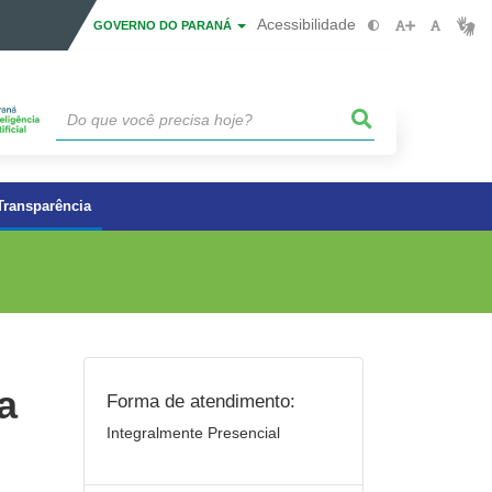
Acessibilidade
GOVERNO DO PARANÁ
Transparência
a
Forma de atendimento:
Integralmente Presencial