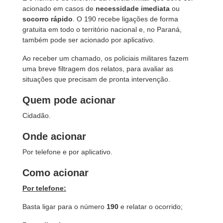
acionado em casos de
necessidade imediata
ou
socorro rápido
. O 190 recebe ligações de forma
gratuita em todo o território nacional e, no Paraná,
também pode ser acionado por aplicativo.
Ao receber um chamado, os policiais militares fazem
uma breve filtragem dos relatos, para avaliar as
situações que precisam de pronta intervenção.
Quem pode acionar
Cidadão.
Onde acionar
Por telefone e por aplicativo.
Como acionar
Por telefone:
Basta ligar para o número
190
e relatar o ocorrido;