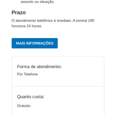
assunto ou situação.
Prazo
O atendimento telefônico é imediato. A central 190
funciona 24 horas.
MAIS INFORMAÇÕES
Forma de atendimento:
Por Telefone
Quanto custa:
Gratuito.